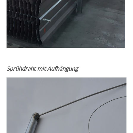
Sprühdraht mit Aufhängung