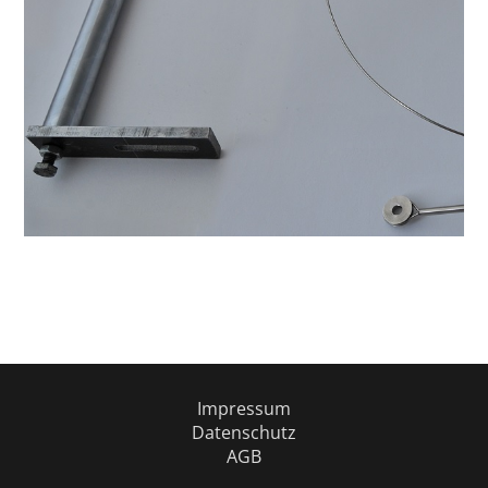
Impressum
Datenschutz
AGB