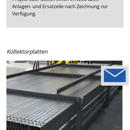
Anlagen- und Ersatzeile nach Zeichnung zur
Verfügung.
Kollektorplatten